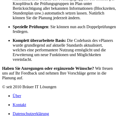
Knopfdruck die Prüfungsgruppen im Plan unter
Berücksichtigung aller bekannten Informationen (Blockzeiten,
Stundenplan usw.) automatisch setzen lassen. Natürlich
können Sie die Planung jederzeit ändern.
Spezielle Prüfungen
: Sie können nun auch Doppelprüfungen
festlegen.
Komplett überarbeitete Basis:
Die Codebasis des vPlaners
wurde grundlegend auf aktuelle Standards aktualisiert,
welches eine performantere Nutzung ermöglicht und die
Erweiterung um neue Funktionen und Möglichkeiten
vereinfacht.
Haben Sie Anregungen oder ergänzende Wünsche?
Wir freuen
uns auf Ihr Feedback und nehmen Ihre Vorschläge gerne in die
Planung auf.
© seit 2010 Bräuer IT Lösungen
Über
Kontakt
Datenschutzerklärung