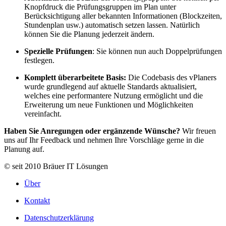
Knopfdruck die Prüfungsgruppen im Plan unter
Berücksichtigung aller bekannten Informationen (Blockzeiten,
Stundenplan usw.) automatisch setzen lassen. Natürlich
können Sie die Planung jederzeit ändern.
Spezielle Prüfungen
: Sie können nun auch Doppelprüfungen
festlegen.
Komplett überarbeitete Basis:
Die Codebasis des vPlaners
wurde grundlegend auf aktuelle Standards aktualisiert,
welches eine performantere Nutzung ermöglicht und die
Erweiterung um neue Funktionen und Möglichkeiten
vereinfacht.
Haben Sie Anregungen oder ergänzende Wünsche?
Wir freuen
uns auf Ihr Feedback und nehmen Ihre Vorschläge gerne in die
Planung auf.
© seit 2010 Bräuer IT Lösungen
Über
Kontakt
Datenschutzerklärung