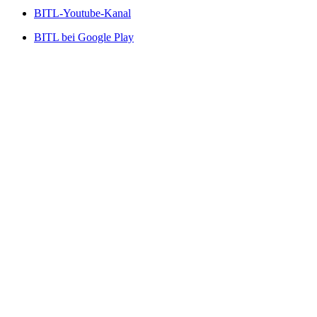
BITL-Youtube-Kanal
BITL bei Google Play