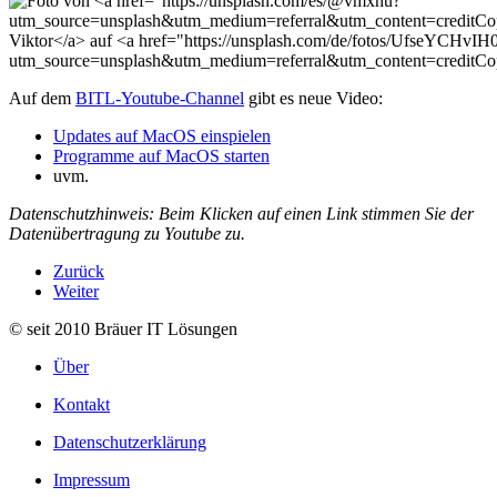
Auf dem
BITL-Youtube-Channel
gibt es neue Video:
Updates auf MacOS einspielen
Programme auf MacOS starten
uvm.
Datenschutzhinweis: Beim Klicken auf einen Link stimmen Sie der
Datenübertragung zu Youtube zu.
Zurück
Weiter
© seit 2010 Bräuer IT Lösungen
Über
Kontakt
Datenschutzerklärung
Impressum